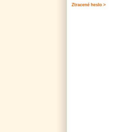
Ztracené heslo >