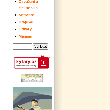
Ozvučení a
elektronika
Software
Hrajeme
Odkazy
Mišmaš