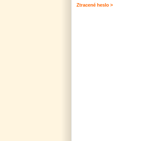
Ztracené heslo >