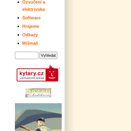
Ozvučení a
elektronika
Software
Hrajeme
Odkazy
Mišmaš