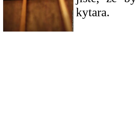
kytara.